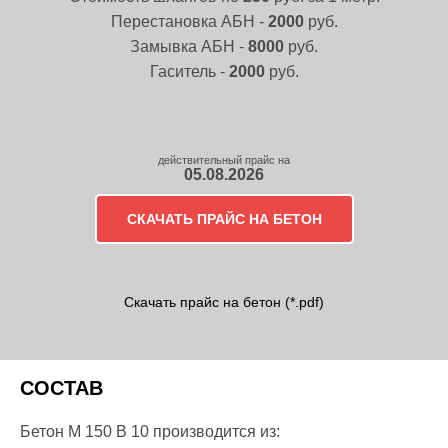
Перестановка АБН -
2000
руб.
Замывка АБН -
8000
руб.
Гаситель -
2000
руб.
действительный прайс на
05.08.2026
СКАЧАТЬ ПРАЙС НА БЕТОН
Скачать прайс на бетон (*.pdf)
СОСТАВ
Бетон М 150 В 10 производится из: