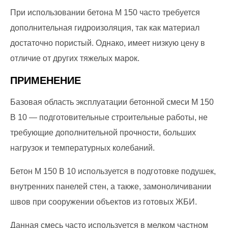
При использовании бетона М 150 часто требуется
дополнительная гидроизоляция, так как материал
достаточно пористый. Однако, имеет низкую цену в
отличие от других тяжелых марок.
ПРИМЕНЕНИЕ
Базовая область эксплуатации бетонной смеси М 150
В 10 — подготовительные строительные работы, не
требующие дополнительной прочности, больших
нагрузок и температурных колебаний.
Бетон М 150 В 10 используется в подготовке подушек,
внутренних панелей стен, а также, замоноличивании
швов при сооружении объектов из готовых ЖБИ.
Данная смесь часто используется в мелком частном