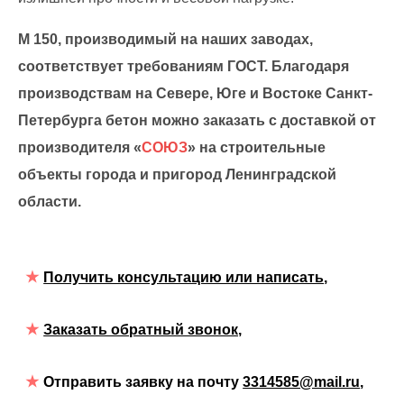
М 150, производимый на наших заводах,
соответствует требованиям ГОСТ
. Благодаря
производствам на Севере, Юге и Востоке Санкт-
Петербурга бетон можно заказать с доставкой от
производителя «
СОЮЗ
» на строительные
объекты города и пригород Ленинградской
области.
Получить консультацию или написать
,
Заказать обратный звонок,
Отправить заявку на почту
3314585@mail.ru
,