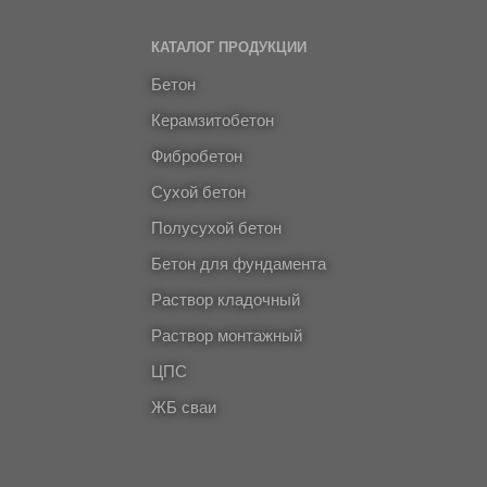
КАТАЛОГ ПРОДУКЦИИ
Бетон
Керамзитобетон
Фибробетон
Сухой бетон
Полусухой бетон
Бетон для фундамента
Раствор кладочный
Раствор монтажный
ЦПС
ЖБ сваи