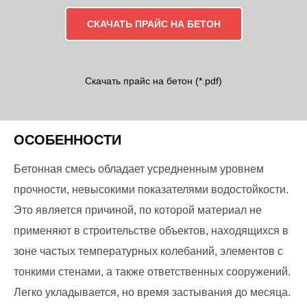
СКАЧАТЬ ПРАЙС НА БЕТОН
Скачать прайс на бетон (*.pdf)
ОСОБЕННОСТИ
Бетонная смесь обладает усредненным уровнем
прочности, невысокими показателями водостойкости.
Это является причиной, по которой материал не
применяют в строительстве объектов, находящихся в
зоне частых температурных колебаний, элементов с
тонкими стенами, а также ответственных сооружений.
Легко укладывается, но время застывания до месяца.