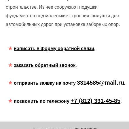
строительстве. Из нее сооружают подушки
фундаментов под маленькие строения, подушки для
автомобильных дорог, при установке заборных опор.
написать в форму обратной связи
,
заказать обратный звонок,
3314585@mail.ru
отправить заявку на почту
,
+7 (812) 331-45-85
позвонить по телефону
.