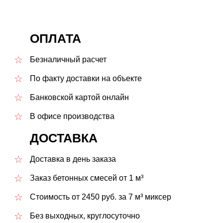
ОПЛАТА
Безналичный расчет
По факту доставки на объекте
Банковской картой онлайн
В офисе производства
ДОСТАВКА
Доставка в день заказа
Заказ бетонных смесей от 1 м³
Стоимость от 2450 руб. за 7 м³ миксер
Без выходных, круглосуточно