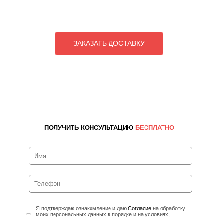
ЗАКАЗАТЬ ДОСТАВКУ
ПОЛУЧИТЬ КОНСУЛЬТАЦИЮ
БЕСПЛАТНО
Я подтверждаю ознакомление и даю
Согласие
на обработку
моих персональных данных в порядке и на условиях,