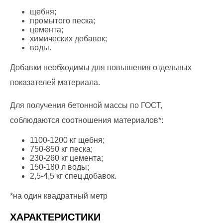
щебня;
промытого песка;
цемента;
химических добавок;
воды.
Добавки необходимы для повышения отдельных
показателей материала.
Для получения бетонной массы по ГОСТ,
соблюдаются соотношения материалов*:
1100-1200 кг щебня;
750-850 кг песка;
230-260 кг цемента;
150-180 л воды;
2,5-4,5 кг спец.добавок.
*на один квадратный метр
ХАРАКТЕРИСТИКИ