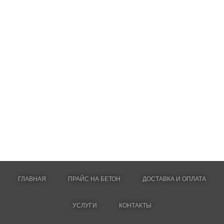
ГЛАВНАЯ
ПРАЙС НА БЕТОН
ДОСТАВКА И ОПЛАТА
УСЛУГИ
КОНТАКТЫ