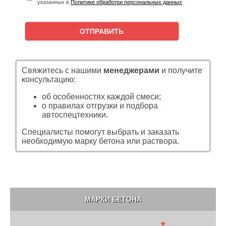
указанных в
Политике обработки персональных данных
Свяжитесь с нашими
менеджерами
и получите
консультацию:
об особенностях каждой смеси;
о правилах отгрузки и подбора
автоспецтехники.
Специалисты помогут выбрать и заказать
необходимую марку бетона или раствора.
МАРКИ БЕТОНА