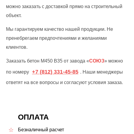
можно заказать с доставкой прямо на строительный
объект.
Мы гарантируем качество нашей продукции. Не
пренебрегаем предпочтениями и желаниями
клиентов.
Заказать бетон М450 В35 от завода «
СОЮЗ
» можно
+7 (812) 331-45-85
по номеру
. Наши менеджеры
ответят на все вопросы и согласуют условия заказа.
ОПЛАТА
Безналичный расчет