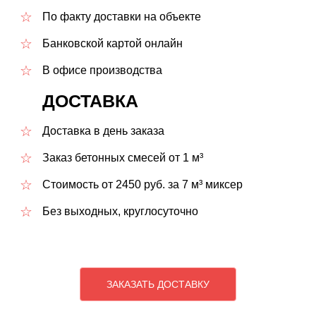
По факту доставки на объекте
Банковской картой онлайн
В офисе производства
ДОСТАВКА
Доставка в день заказа
Заказ бетонных смесей от 1 м³
Стоимость от 2450 руб. за 7 м³ миксер
Без выходных, круглосуточно
ЗАКАЗАТЬ ДОСТАВКУ