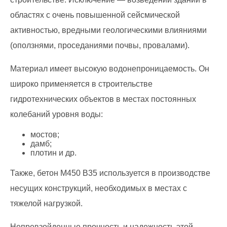
областях с очень повышенной сейсмической
активностью, вредными геологическими влияниями
(оползнями, проседаниями почвы, провалами).
Материал имеет высокую водонепроницаемость. Он
широко применяется в строительстве
гидротехнических объектов в местах постоянных
колебаний уровня воды:
мостов;
дамб;
плотин и др.
Также, бетон М450 В35 используется в производстве
несущих конструкций, необходимых в местах с
тяжелой нагрузкой.
Непревзойденные прочность и надежность этой