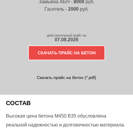
Замывка АБН -
8000
руб.
Гаситель -
2000
руб.
действительный прайс на
07.08.2026
СКАЧАТЬ ПРАЙС НА БЕТОН
Скачать прайс на бетон (*.pdf)
СОСТАВ
Высокая цена бетона М450 В35 обусловлена
реальной надежностью и долговечностью материала.