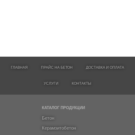
ГЛАВНАЯ
ПРАЙС НА БЕТОН
ДОСТАВКА И ОПЛАТА
УСЛУГИ
КОНТАКТЫ
КАТАЛОГ ПРОДУКЦИИ
Бетон
Керамзитобетон