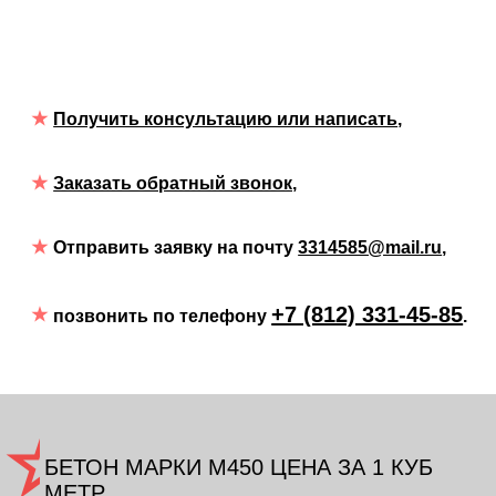
Получить консультацию или написать
,
Заказать обратный звонок,
Отправить заявку на почту
3314585@mail.ru
,
+7 (812) 331-45-85
позвонить по телефону
.
БЕТОН МАРКИ M450 ЦЕНА ЗА 1 КУБ
МЕТР