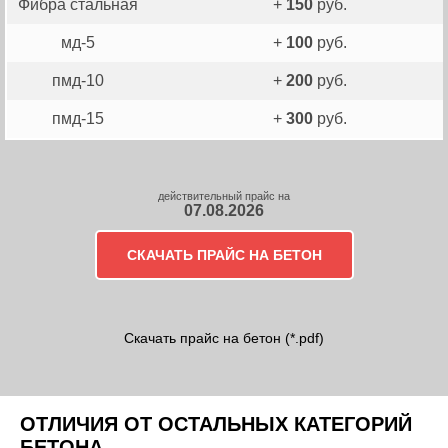
Фибра стальная
+
150
руб.
мд-5
+
100
руб.
пмд-10
+
200
руб.
пмд-15
+
300
руб.
действительный прайс на
07.08.2026
СКАЧАТЬ ПРАЙС НА БЕТОН
Скачать прайс на бетон (*.pdf)
ОТЛИЧИЯ ОТ ОСТАЛЬНЫХ КАТЕГОРИЙ
БЕТОНА