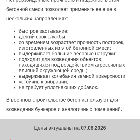
бетонной смеси позволяет применять ее еще в
нескольких направлениях:
быстрое застывание;
долгий срок службы;
со временем возрастает прочность построек,
изготовленных из этой бетонной смеси;
выдерживает большие весовые нагрузки;
подходит для возведения объектов,
находящихся под воздействием агрессивных
влияний окружающей среды;
выдерживает колебания земной поверхности;
устойчив к вибрации;
не требует уплотняющих добавок.
В военном строительстве бетон используют для
возведения бункеров и аналогичных помещений.
Цены актуальны на
07.08.2026