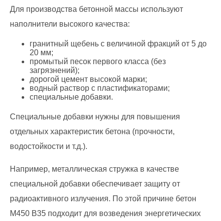
Для производства бетонной массы используют
наполнители высокого качества:
гранитный щебень с величиной фракций от 5 до
20 мм;
промытый песок первого класса (без
загрязнений);
дорогой цемент высокой марки;
водный раствор с пластификаторами;
специальные добавки.
Специальные добавки нужны для повышения
отдельных характеристик бетона (прочности,
водостойкости и т.д.).
Например, металлическая стружка в качестве
специальной добавки обеспечивает защиту от
радиоактивного излучения. По этой причине бетон
М450 В35 подходит для возведения энергетических