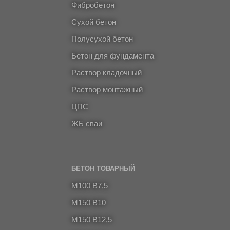
Фибробетон
Сухой бетон
Полусухой бетон
Бетон для фундамента
Раствор кладочный
Раствор монтажный
ЦПС
ЖБ сваи
БЕТОН ТОВАРНЫЙ
M100 B7,5
M150 B10
M150 B12,5