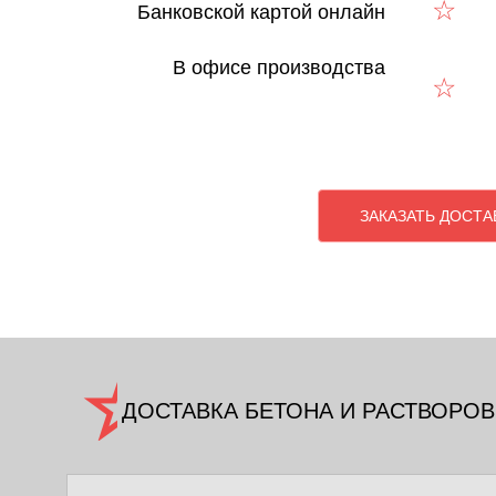
Банковской картой онлайн
В офисе производства
ЗАКАЗАТЬ ДОСТА
ДОСТАВКА БЕТОНА И РАСТВОРОВ