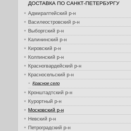
ДОСТАВКА ПО САНКТ-ПЕТЕРБУРГУ
Адмиралтейский р-н
Василеостровский р-н
Выборгский р-н
Калининский р-н
Кировский р-н
Колпинский р-н
Красногвардейский р-н
Красносельский р-н
Красное село
Кронштадтский р-н
Курортный р-н
Московский р-н
Невский р-н
Петроградский р-н