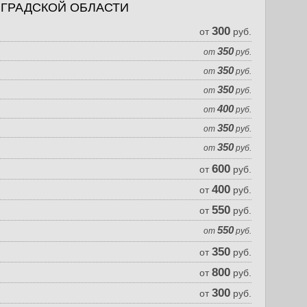
НГРАДСКОЙ ОБЛАСТИ
300
от
руб.
350
от
руб.
350
от
руб.
350
от
руб.
400
от
руб.
350
от
руб.
350
от
руб.
600
от
руб.
400
от
руб.
550
от
руб.
550
от
руб.
350
от
руб.
800
от
руб.
300
от
руб.