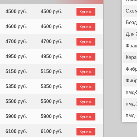
Схем
4500
руб.
4500
руб.
Купить
Безд
4600
руб.
4600
руб.
Купить
Для
4700
руб.
4700
руб.
Купить
Фрак
4950
руб.
4950
руб.
Купить
Кера
Фибр
5150
руб.
5150
руб.
Купить
Фибр
5350
руб.
5350
руб.
Купить
пмд-
5500
руб.
5500
руб.
Купить
пмд-
пмд-
5900
руб.
5900
руб.
Купить
6100
руб.
6100
руб.
Купить