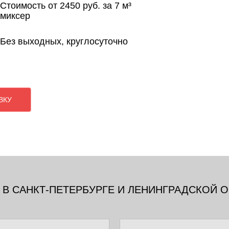
Стоимость от 2450 руб. за 7 м³
миксер
Без выходных, круглосуточно
ВКУ
 В САНКТ-ПЕТЕРБУРГЕ И ЛЕНИНГРАДСКОЙ 