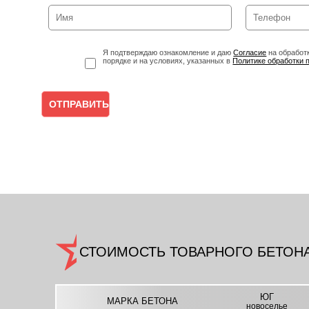
Я подтверждаю ознакомление и даю
Согласие
на обработ
порядке и на условиях, указанных в
Политике обработки 
СТОИМОСТЬ ТОВАРНОГО БЕТОНА 
ЮГ
МАРКА БЕТОНА
новоселье