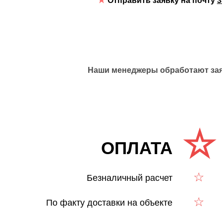
Отправить заявку на почту
3
Наши менеджеры обработают заяв
ОПЛАТА
Безналичный расчет
По факту доставки на объекте