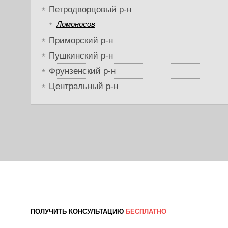
Петродворцовый р-н
Ломоносов
Приморский р-н
Пушкинский р-н
Фрунзенский р-н
Центральный р-н
ПОЛУЧИТЬ КОНСУЛЬТАЦИЮ
БЕСПЛАТНО