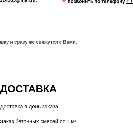
314585@mail.ru
,
+7
позвонить по телефону
ку и сразу же свяжутся с Вами.
ДОСТАВКА
Доставка в день заказа
Заказ бетонных смесей от 1 м³