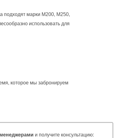
а подходят марки М200, М250,
лесообразно использовать для
ремя, которое мы забронируем
менеджерами
и получите консультацию: