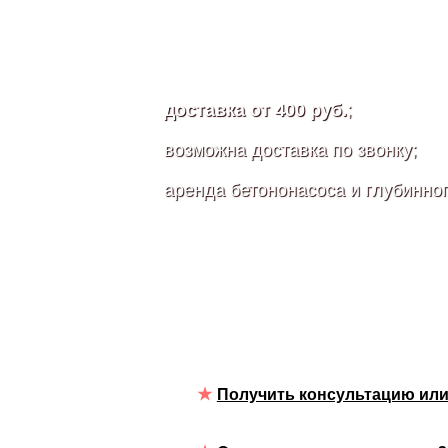
доставка от 400 руб.
;
возможна доставка по звонку;
аренда бетононасоса и глубинно
Получить консультацию или