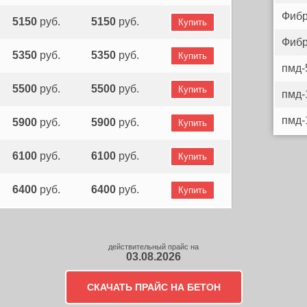
Фибр
5150
руб.
5150
руб.
Купить
Фибр
5350
руб.
5350
руб.
Купить
пмд-
5500
руб.
5500
руб.
Купить
пмд-
пмд-
5900
руб.
5900
руб.
Купить
6100
руб.
6100
руб.
Купить
6400
руб.
6400
руб.
Купить
действительный прайс на
03.08.2026
СКАЧАТЬ ПРАЙС НА БЕТОН