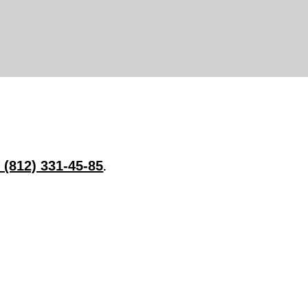
,
 (812) 331-45-85
.