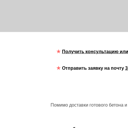
Получить консультацию или
Отправить заявку на почту
3
Помимо доставки готового бетона и