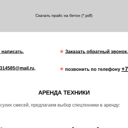
Скачать прайс на бетон (*.pdf)
 написать
,
Заказать обратный звонок
314585@mail.ru
,
+7
позвонить по телефону
АРЕНДА ТЕХНИКИ
 сухих смесей, предлагаем выбор спецтехники в аренду: