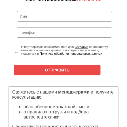
Я подтверждаю ознакомление и даю
Согласие
на обработку
моих персональных данных в порядке и на условиях,
указанных в
Политике обработки персональных данных
Свяжитесь с нашими
менеджерами
и получите
консультацию:
об особенностях каждой смеси;
о правилах отгрузки и подбора
автоспецтехники.
Специалисты помогут выбрать и заказать