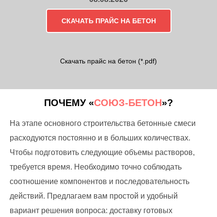
СКАЧАТЬ ПРАЙС НА БЕТОН
Скачать прайс на бетон (*.pdf)
ПОЧЕМУ «
СОЮЗ-БЕТОН
»?
На этапе основного строительства бетонные смеси
расходуются постоянно и в больших количествах.
Чтобы подготовить следующие объемы растворов,
требуется время. Необходимо точно соблюдать
соотношение компонентов и последовательность
действий. Предлагаем вам простой и удобный
вариант решения вопроса: доставку готовых