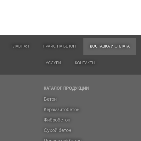
ГЛАВНАЯ
ПРАЙС НА БЕТОН
ДОСТАВКА И ОПЛАТА
УСЛУГИ
КОНТАКТЫ
КАТАЛОГ ПРОДУКЦИИ
Бетон
Керамзитобетон
Фибробетон
Сухой бетон
Полусухой бетон