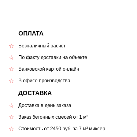
ОПЛАТА
Безналичный расчет
По факту доставки на объекте
Банковской картой онлайн
В офисе производства
ДОСТАВКА
Доставка в день заказа
Заказ бетонных смесей от 1 м³
Стоимость от 2450 руб. за 7 м³ миксер