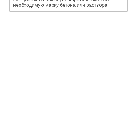
необходимую марку бетона или раствора.