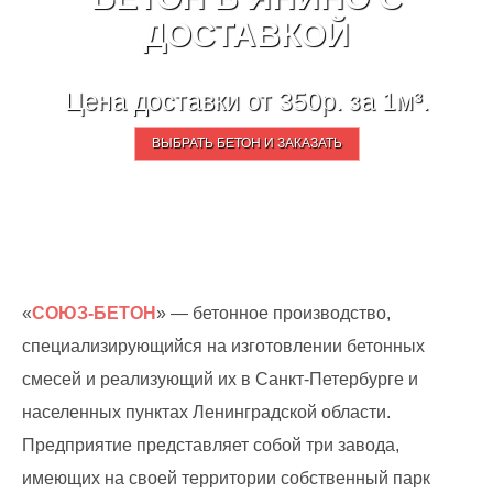
ДОСТАВКОЙ
Цена доставки от 350р. за 1м³.
ВЫБРАТЬ БЕТОН И ЗАКАЗАТЬ
«
СОЮЗ-БЕТОН
» — бетонное производство,
специализирующийся на изготовлении бетонных
смесей и реализующий их в Санкт-Петербурге и
населенных пунктах Ленинградской области.
Предприятие представляет собой три завода,
имеющих на своей территории собственный парк