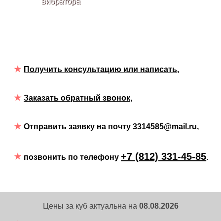
вибратора
Получить консультацию или написать
,
Заказать обратный звонок,
Отправить заявку на почту
3314585@mail.ru
,
+7 (812) 331-45-85
позвонить по телефону
.
Цены за куб актуальна на
08.08.2026