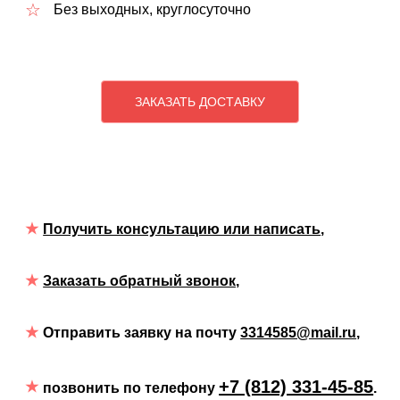
Без выходных, круглосуточно
ЗАКАЗАТЬ ДОСТАВКУ
Получить консультацию или написать
,
Заказать обратный звонок,
Отправить заявку на почту
3314585@mail.ru
,
+7 (812) 331-45-85
позвонить по телефону
.