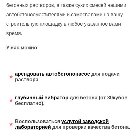
бетонных растворов, а также сухих смесей нашими
автобетоносместителями и самосвалами на вашу
строительную площадку в любое указанное вами
время.
У нас можно
:
арендовать автобетононасос
для подачи
раствора
глубинный вибратор
для бетона (от 30кубов
бесплатно).
Воспользоваться
услугой заводской
лабораторией
для проверки качества бетона.