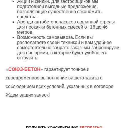
Акции и скидки. Для застройщиков мы
подготовили выгодные предложения,
позволяющие существенно сэкономить
средства.
Аренда автобетононасосов с длинной стрелы
для прокачки бетонных смесей от 16 до 46
метров.
Возможность самовывоза. Если вы
располагаете своей техникой и вам удобнее
самостоятельно забрать заказ, мы забронируем
для вас время, в которое будет удобно его
отгрузить.
«
СОЮЗ-БЕТОН
» гарантирует точное и
своевременное выполнение вашего заказа с
соблюдением всех условий, указанных в договоре.
Ждем ваших заявок!
ПОЛУЧИТЬ КОНСУЛЬТАЦИЮ
БЕСПЛАТНО